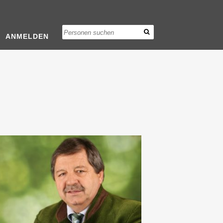
ANMELDEN