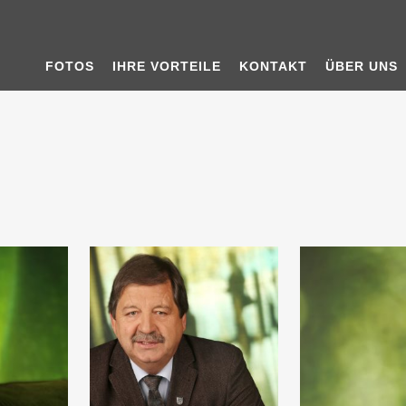
FOTOS
IHRE VORTEILE
KONTAKT
ÜBER UNS