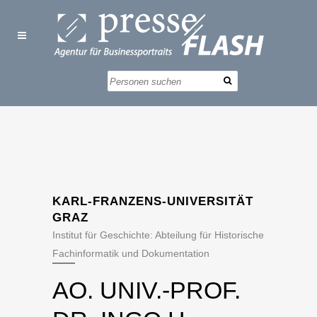
KARL-FRANZENS-UNIVERSITÄT
GRAZ
Institut für Geschichte: Abteilung für Historische
Fachinformatik und Dokumentation
AO. UNIV.-PROF.