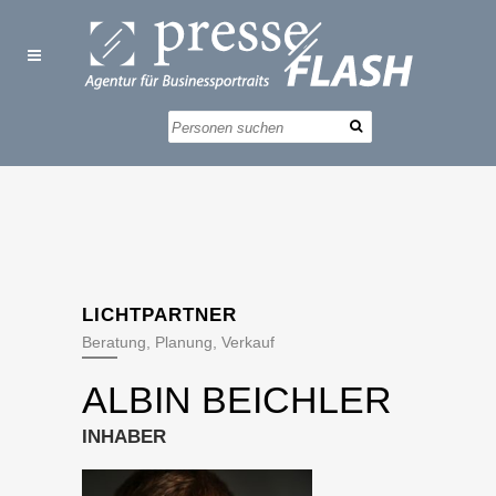
LICHTPARTNER
Beratung, Planung, Verkauf
ALBIN BEICHLER
INHABER